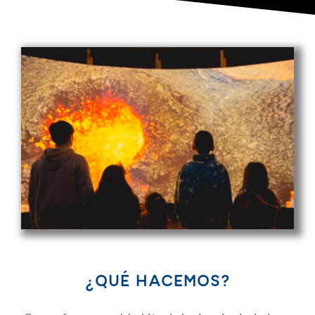
¿QUÉ HACEMOS?