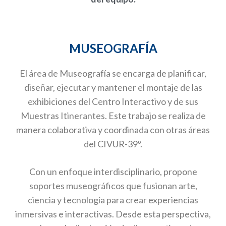
MUSEOGRAFÍA
El área de Museografía se encarga de planificar,
diseñar, ejecutar y mantener el montaje de las
exhibiciones del Centro Interactivo y de sus
Muestras Itinerantes. Este trabajo se realiza de
manera colaborativa y coordinada con otras áreas
del CIVUR-39º.
Con un enfoque interdisciplinario, propone
soportes museográficos que fusionan arte,
ciencia y tecnología para crear experiencias
inmersivas e interactivas. Desde esta perspectiva,