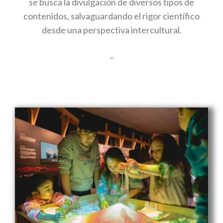
se busca la divulgación de diversos tipos de
contenidos, salvaguardando el rigor científico
desde una perspectiva intercultural.
–