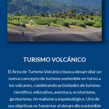
TURISMO VOLCÁNICO
El Área de Turismo Volcánico busca desarrollar un
nuevo concepto de turismo sostenible en torno a
los volcanes, combinando actividades de turismo
científico, educativo, aventura, ecoturismo,
geoturismo, termalismo y espeleológico. Uno de
sus objetivos es fomentar el desarrollo sostenible