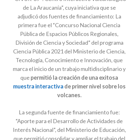
de La Araucanía”, cuya iniciativa que se
adjudicó dos fuentes de financiamiento: La
primera fue el “Concurso Nacional Ciencia
Pública de Espacios Públicos Regionales,
División de Ciencia y Sociedad” del programa
Ciencia Pública 2021 del Ministerio de Ciencia,
Tecnología, Conocimiento e Innovación, que
marca el inicio de un trabajo multidisciplinario y
que
permitió la creación de una exitosa
muestra interactiva
de primer nivel sobre los
volcanes.
La segunda fuente de financiamiento fue:
“Aporte para el Desarrollo de Actividades de
Interés Nacional”, del Ministerio de Educación,
que permitió consolidar y ampliar el trabajo del