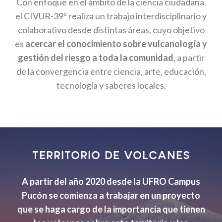
Con enfoque en el ámbito de la ciencia ciudadana,
el CIVUR-39º realiza un trabajo interdisciplinario y
colaborativo desde distintas áreas, cuyo objetivo
es
acercar el conocimiento sobre vulcanología y
gestión del riesgo a toda la comunidad
, a partir
de la convergencia entre ciencia, arte, educación,
tecnología y saberes locales.
TERRITORIO DE VOLCANES
A partir del año 2020 desde la UFRO Campus
Pucón se comienza a trabajar en un proyecto
que se haga cargo de la importancia que tienen