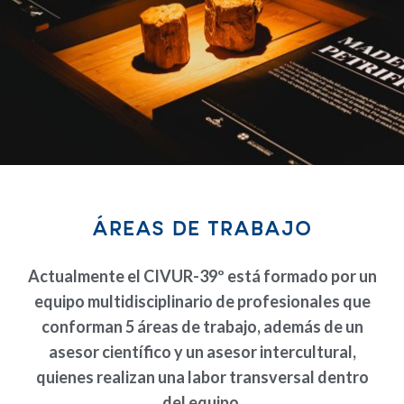
ÁREAS DE TRABAJO
Actualmente el CIVUR-39º está formado por un
equipo multidisciplinario de profesionales que
conforman
5 áreas de trabajo
, además de un
asesor científico y un asesor intercultural,
quienes realizan una labor transversal dentro
del equipo.