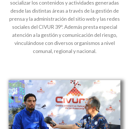
socializar los contenidos y actividades generadas
desde las distintas áreas a través de la gestión de
prensa y la administración del sitio web y las redes
sociales del CIVUR 39º. Además presta especial
atención a la gestión y comunicación del riesgo,
vinculándose con diversos organismos a nivel
comunal, regional y nacional.