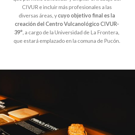
CIVUR e incluir más profesionales a las
diversas áreas, y
cuyo objetivo final es la
creación del Centro Vulcanológico CIVUR-
39°
, a cargo de la Universidad de La Frontera,
que estará emplazado en la comuna de Pucón.