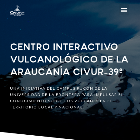
CENTRO INTERACTIVO
VULCANOLÓGICO DE LA
ARAUCANÍA CIVUR-39º
UNA INICIATIVA DEL CAMPUS PUCÓN DE LA
UNIVERSIDAD DE LA FRONTERA PARA IMPULSAR EL
CONOCIMIENTO SOBRE LOS VOLCANES EN EL
TERRITORIO LOCAL Y NACIONAL.