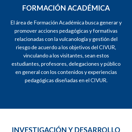
FORMACIÓN ACADÉMICA
El área de Formación Académica busca generar y
promover acciones pedagógicas y formativas
relacionadas con la vulcanología y gestión del
riesgo de acuerdo a los objetivos del CIVUR,
vinculando a los visitantes, sean estos
estudiantes, profesores, delegaciones y público
en general con los contenidos y experiencias
pedagógicas diseñadas en el CIVUR.
INVESTIGACIÓN Y DESARROLLO