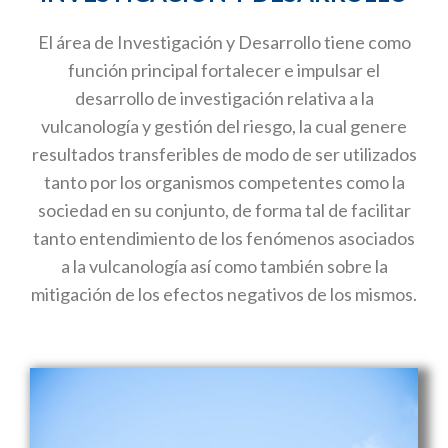
El área de Investigación y Desarrollo tiene como
función principal fortalecer e impulsar el
desarrollo de investigación relativa a la
vulcanología y gestión del riesgo, la cual genere
resultados transferibles de modo de ser utilizados
tanto por los organismos competentes como la
sociedad en su conjunto, de forma tal de facilitar
tanto entendimiento de los fenómenos asociados
a la vulcanología así como también sobre la
mitigación de los efectos negativos de los mismos.