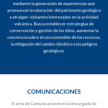
mediante la generación de experiencias que
promuevan la valoración del patrimonio geológico
y atraigan visitantes interesados en la actividad
volcánica. Busca establecer estrategias de
conservación y gestión de los sitios, aumentar la
conciencia sobre el uso sostenible de los recursos,
la mitigación del cambio climático y los peligros
geológicos.
COMUNICACIONES
El área de Comunicaciones es la encargada de