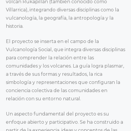
volcán Rukapillán (también conocido como
Villarrica), integrando diversas disciplinas como la
vulcanología, la geografía, la antropología y la
historia.
El proyecto se inserta en el campo de la
Vulcanología Social, que integra diversas disciplinas
para comprender la relación entre las
comunidades y los volcanes. La guía logra plasmar,
a través de sus formas y resultados, la rica
simbología y representaciones que configuran la
conciencia colectiva de las comunidades en
relación con su entorno natural.
Un aspecto fundamental del proyecto es su
enfoque abierto y participativo. Se ha construido a
partir de la experiencia, ideas y conceptos de las