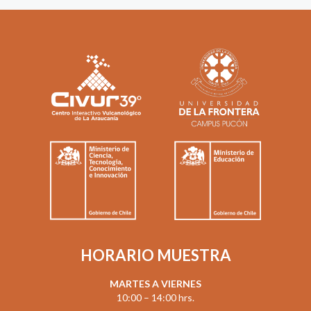
HORARIO MUESTRA
MARTES A VIERNES
10:00 – 14:00 hrs.