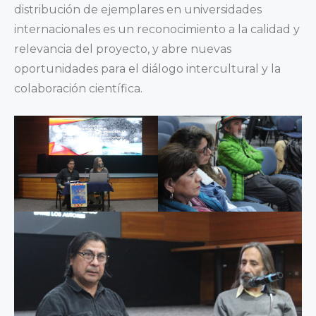
distribución de ejemplares en universidades
internacionales es un reconocimiento a la calidad y
relevancia del proyecto, y abre nuevas
oportunidades para el diálogo intercultural y la
colaboración científica.