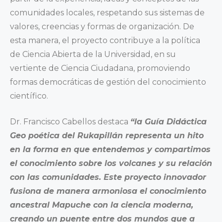
comunidades locales, respetando sus sistemas de
valores, creencias y formas de organización. De
esta manera, el proyecto contribuye a la política
de Ciencia Abierta de la Universidad, en su
vertiente de Ciencia Ciudadana, promoviendo
formas democráticas de gestión del conocimiento
científico.
Dr. Francisco Cabellos destaca
“la Guía Didáctica
Geo poética del Rukapillán representa un hito
en la forma en que entendemos y compartimos
el conocimiento sobre los volcanes y su relación
con las comunidades. Este proyecto innovador
fusiona de manera armoniosa el conocimiento
ancestral Mapuche con la ciencia moderna,
creando un puente entre dos mundos que a