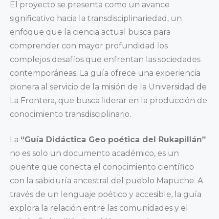
El proyecto se presenta como un avance
significativo hacia la transdisciplinariedad, un
enfoque que la ciencia actual busca para
comprender con mayor profundidad los
complejos desafíos que enfrentan las sociedades
contemporáneas. La guía ofrece una experiencia
pionera al servicio de la misión de la Universidad de
La Frontera, que busca liderar en la producción de
conocimiento transdisciplinario.
La
“Guía Didáctica Geo poética del Rukapillán”
no es solo un documento académico, es un
puente que conecta el conocimiento científico
con la sabiduría ancestral del pueblo Mapuche. A
través de un lenguaje poético y accesible, la guía
explora la relación entre las comunidades y el