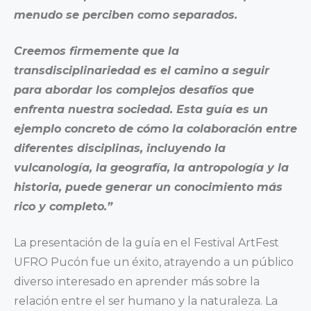
menudo se perciben como separados.
Creemos firmemente que la
transdisciplinariedad es el camino a seguir
para abordar los complejos desafíos que
enfrenta nuestra sociedad. Esta guía es un
ejemplo concreto de cómo la colaboración entre
diferentes disciplinas, incluyendo la
vulcanología, la geografía, la antropología y la
historia, puede generar un conocimiento más
rico y completo.”
La presentación de la guía en el Festival ArtFest
UFRO Pucón fue un éxito, atrayendo a un público
diverso interesado en aprender más sobre la
relación entre el ser humano y la naturaleza. La