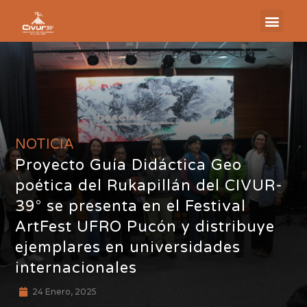
NOTICIA
Proyecto Guía Didáctica Geo
poética del Rukapillán del CIVUR-
39° se presenta en el Festival
ArtFest UFRO Pucón y distribuye
ejemplares en universidades
internacionales
24 Enero, 2025