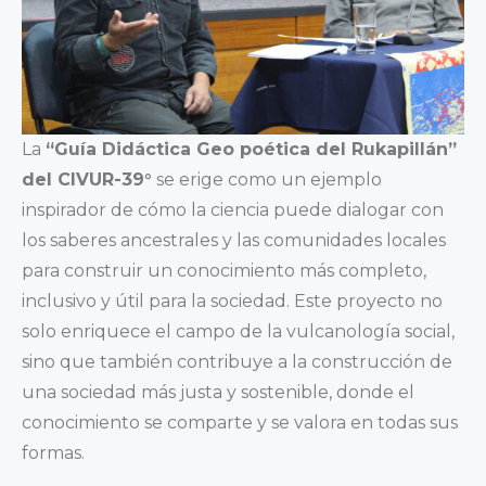
La
“Guía Didáctica Geo poética del Rukapillán”
del CIVUR-39°
se erige como un ejemplo
inspirador de cómo la ciencia puede dialogar con
los saberes ancestrales y las comunidades locales
para construir un conocimiento más completo,
inclusivo y útil para la sociedad. Este proyecto no
solo enriquece el campo de la vulcanología social,
sino que también contribuye a la construcción de
una sociedad más justa y sostenible, donde el
conocimiento se comparte y se valora en todas sus
formas.