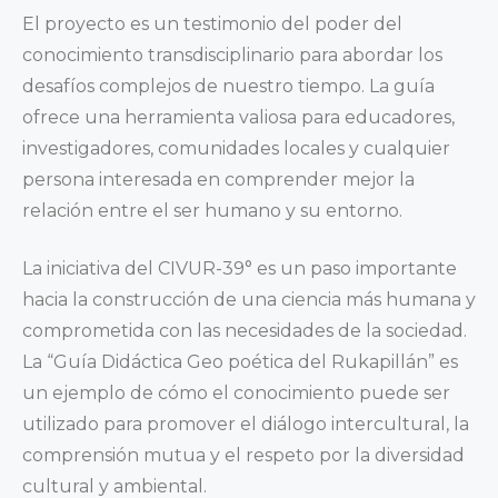
El proyecto es un testimonio del poder del
conocimiento transdisciplinario para abordar los
desafíos complejos de nuestro tiempo. La guía
ofrece una herramienta valiosa para educadores,
investigadores, comunidades locales y cualquier
persona interesada en comprender mejor la
relación entre el ser humano y su entorno.
La iniciativa del CIVUR-39° es un paso importante
hacia la construcción de una ciencia más humana y
comprometida con las necesidades de la sociedad.
La “Guía Didáctica Geo poética del Rukapillán” es
un ejemplo de cómo el conocimiento puede ser
utilizado para promover el diálogo intercultural, la
comprensión mutua y el respeto por la diversidad
cultural y ambiental.