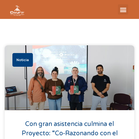
Noticia
Con gran asistencia culmina el
Proyecto: “Co-Razonando con el