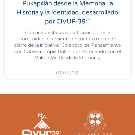
Rukapillán desde la Memoria, la
Historia y la Identidad, desarrollado
por CIVUR-39°”
Con una destacada participación de la
comunidad, el reciente encuentro marcó el
cierre de la iniciativa “Colectivo de Pensamiento
con Cabeza Propia Rakin: Co-Razonando con el
Rukapillán desde la Memoria,
07/01/2025